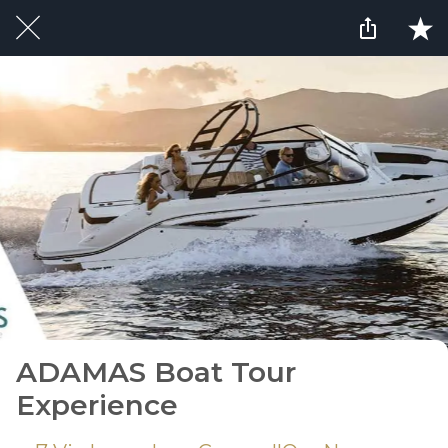
ADAMAS Boat Tour
Experience