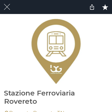
Stazione Ferroviaria
Rovereto