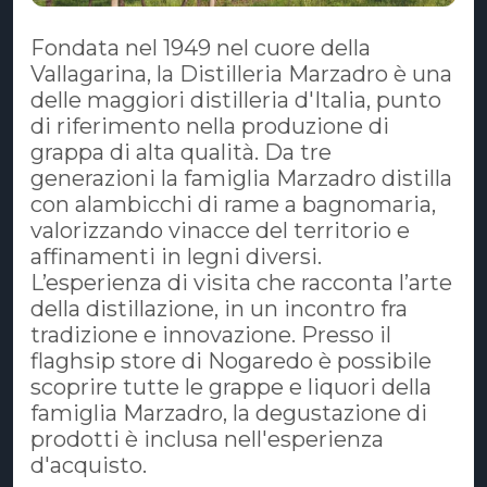
Fondata nel 1949 nel cuore della
Vallagarina, la Distilleria Marzadro è una
delle maggiori distilleria d'Italia, punto
di riferimento nella produzione di
grappa di alta qualità. Da tre
generazioni la famiglia Marzadro distilla
con alambicchi di rame a bagnomaria,
valorizzando vinacce del territorio e
affinamenti in legni diversi.
L’esperienza di visita che racconta l’arte
della distillazione, in un incontro fra
tradizione e innovazione. Presso il
flaghsip store di Nogaredo è possibile
scoprire tutte le grappe e liquori della
famiglia Marzadro, la degustazione di
prodotti è inclusa nell'esperienza
d'acquisto.