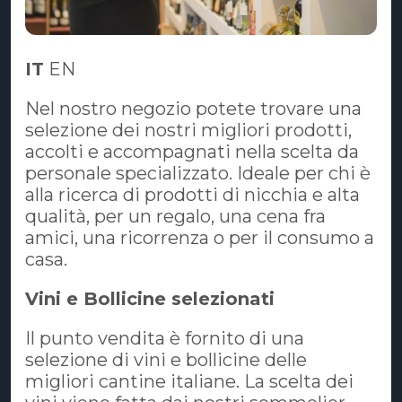
IT
EN
Nel nostro negozio potete trovare una
selezione dei nostri migliori prodotti,
accolti e accompagnati nella scelta da
personale specializzato. Ideale per chi è
alla ricerca di prodotti di nicchia e alta
qualità, per un regalo, una cena fra
amici, una ricorrenza o per il consumo a
casa.
Vini e Bollicine selezionati
Il punto vendita è fornito di una
selezione di vini e bollicine delle
migliori cantine italiane. La scelta dei