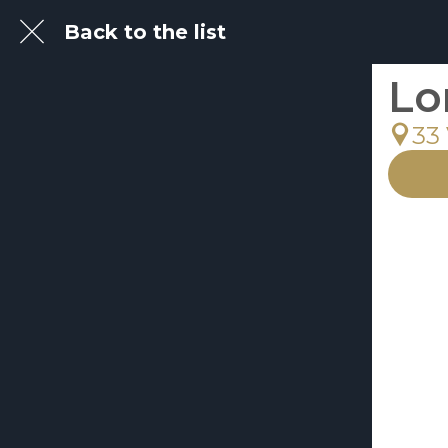
Back to the list
Lo
33 