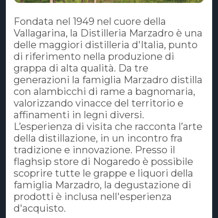
Fondata nel 1949 nel cuore della
Vallagarina, la Distilleria Marzadro è una
delle maggiori distilleria d'Italia, punto
di riferimento nella produzione di
grappa di alta qualità. Da tre
generazioni la famiglia Marzadro distilla
con alambicchi di rame a bagnomaria,
valorizzando vinacce del territorio e
affinamenti in legni diversi.
L’esperienza di visita che racconta l’arte
della distillazione, in un incontro fra
tradizione e innovazione. Presso il
flaghsip store di Nogaredo è possibile
scoprire tutte le grappe e liquori della
famiglia Marzadro, la degustazione di
prodotti è inclusa nell'esperienza
d'acquisto.