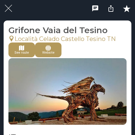
Grifone Vaia del Tesino
Località Celado Castello Tesino TN
See route
Website