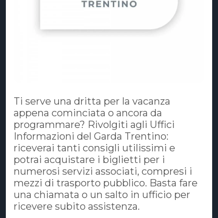
Ti serve una dritta per la vacanza
appena cominciata o ancora da
programmare? Rivolgiti agli Uffici
Informazioni del Garda Trentino:
riceverai tanti consigli utilissimi e
potrai acquistare i biglietti per i
numerosi servizi associati, compresi i
mezzi di trasporto pubblico. Basta fare
una chiamata o un salto in ufficio per
ricevere subito assistenza.