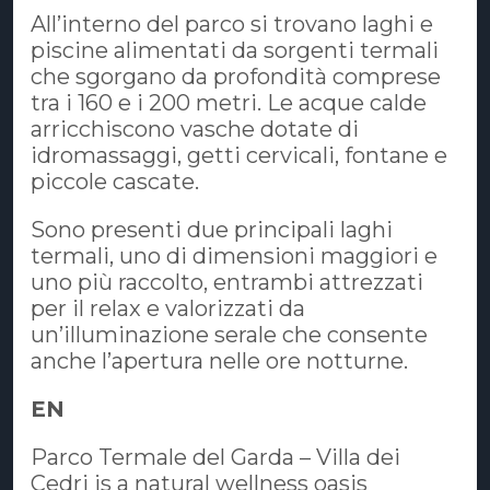
All’interno del parco si trovano laghi e
piscine alimentati da sorgenti termali
che sgorgano da profondità comprese
tra i 160 e i 200 metri. Le acque calde
arricchiscono vasche dotate di
idromassaggi, getti cervicali, fontane e
piccole cascate.
Sono presenti due principali laghi
termali, uno di dimensioni maggiori e
uno più raccolto, entrambi attrezzati
per il relax e valorizzati da
un’illuminazione serale che consente
anche l’apertura nelle ore notturne.
EN
Parco Termale del Garda – Villa dei
Cedri is a natural wellness oasis