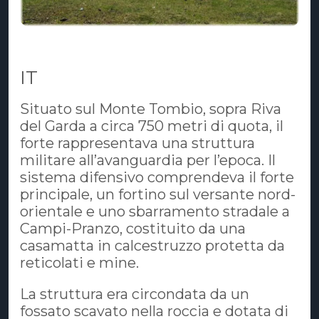
IT
Situato sul Monte Tombio, sopra Riva
del Garda a circa 750 metri di quota, il
forte rappresentava una struttura
militare all’avanguardia per l’epoca. Il
sistema difensivo comprendeva il forte
principale, un fortino sul versante nord-
orientale e uno sbarramento stradale a
Campi-Pranzo, costituito da una
casamatta in calcestruzzo protetta da
reticolati e mine.
La struttura era circondata da un
fossato scavato nella roccia e dotata di