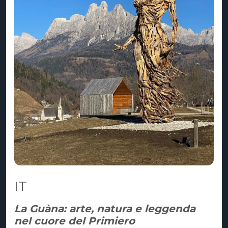
IT
La Guàna: arte, natura e leggenda
nel cuore del Primiero