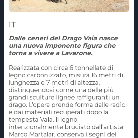
IT
Dalle ceneri del Drago Vaia nasce
una nuova imponente figura che
torna a vivere a Lavarone.
Realizzata con circa 6 tonnellate di
legno carbonizzato, misura 16 metri di
lunghezza e 7 metri di altezza,
distinguendosi come una delle più
grandi sculture lignee raffiguranti un
drago. L’opera prende forma dalle radici
e dai materiali recuperati dopo la
tempesta Vaia. Il legno,
intenzionalmente bruciato dall’artista
Marco Martalar, conserva i segni del