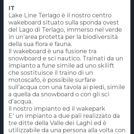
IT
Lake Line Terlago è il nostro centro
wakeboard situato sulla sponda ovest
del Lago di Terlago, immerso nel verde
in un'area protetta per la biodiversità
della sua flora e fauna.
Il wakeboard è una fusione tra
snowboard e sci nautico. Trainati da un
impianto a fune simile ad uno skilift
che sostituisce il traino di un
motoscafo, è possibile surfare
sull'acqua con una tavola ai piedi, simile
a quella da snowboard o con gli sci
d'acqua.
Il nostro impianto ed il wakepark
E' un impianto a due pali realizzato da
tre ditte della Valle dei Laghi ed è
utilizzabile da una persona alla volta con