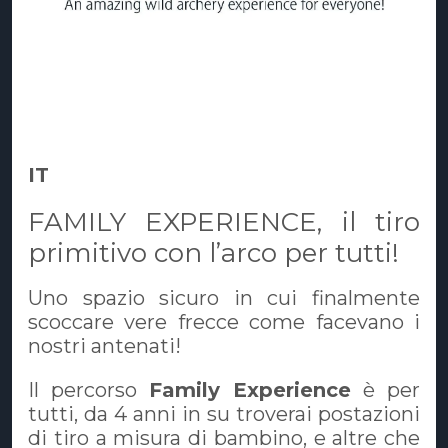
IT
FAMILY EXPERIENCE, il tiro
primitivo con l’arco per tutti!
Uno spazio sicuro in cui finalmente
scoccare vere frecce come facevano i
nostri antenati!
Il percorso
Family Experience
è per
tutti, da 4 anni in su troverai postazioni
di tiro a misura di bambino, e altre che