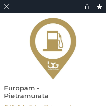
Europam -
Pietramurata