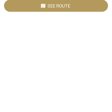
SEE ROUTE