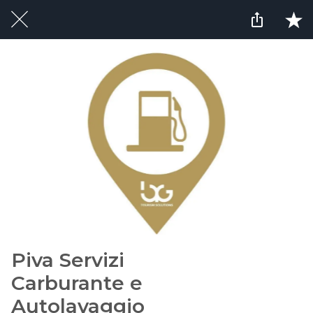
Piva Servizi
Carburante e
Autolavaggio