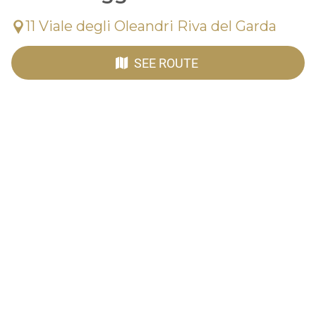
11 Viale degli Oleandri Riva del Garda
SEE ROUTE