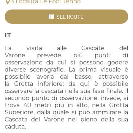
3 Località Le Foci Tenno
SEE ROUTE
IT
La visita alle Cascate del
Varone prevede più punti di
osservazione da cui si possono godere
diverse scenografie. La prima visuale è
possibile averla dal basso, attraverso
la Grotta Inferiore: da qui è possibile
osservare la cascata nella sua fase finale. Il
secondo punto di osservazione, invece, si
trova 40 metri più in alto, nella Grotta
Superiore, dalla quale si può ammirare la
Cascata del Varone nel pieno della sua
caduta.