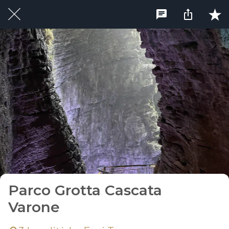
Parco Grotta Cascata
Varone