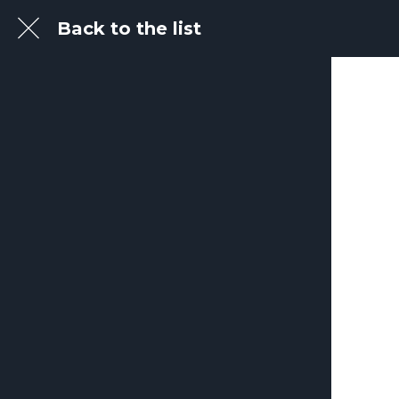
Back to the list