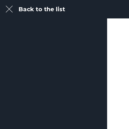
Back to the list