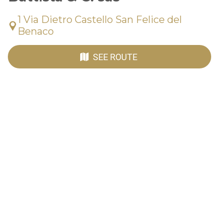
1 Via Dietro Castello San Felice del
Benaco
SEE ROUTE