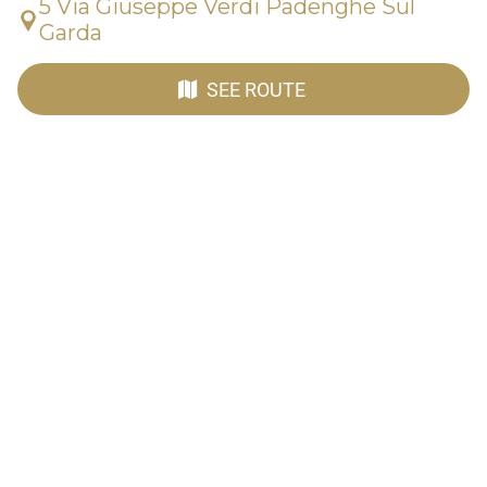
5 Via Giuseppe Verdi Padenghe Sul
Garda
SEE ROUTE