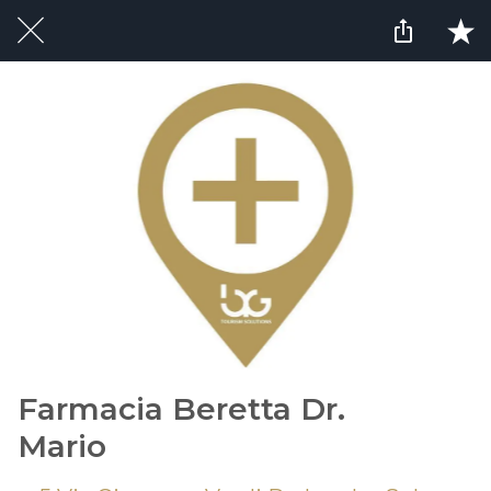
Farmacia Beretta Dr.
Mario