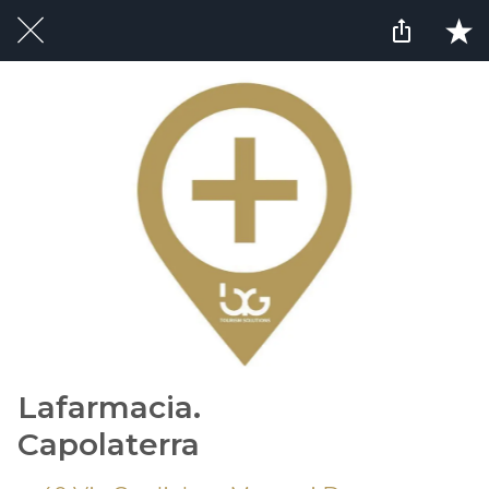
Lafarmacia.
Capolaterra