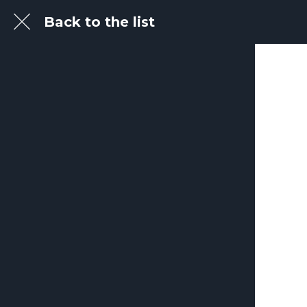
Back to the list