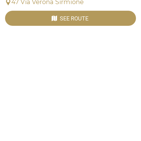
47 Via Verona Sirmione
SEE ROUTE