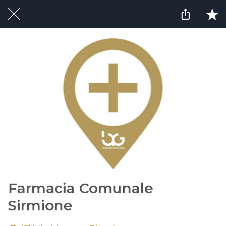
Farmacia Comunale
Sirmione