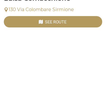
130 Via Colombare Sirmione
SEE ROUTE