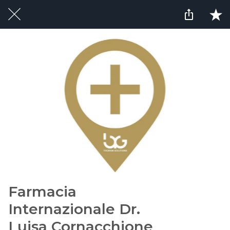
Farmacia
Internazionale Dr.
Luisa Cornacchione