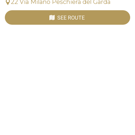
22 Via Milano Peschiera del Garda
SEE ROUTE