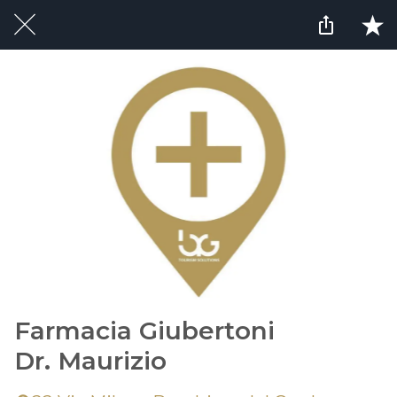
Farmacia Giubertoni
Dr. Maurizio