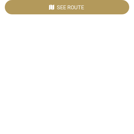
SEE ROUTE