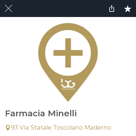
Farmacia Minelli
93 Via Statale Toscolano Maderno