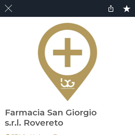
Farmacia San Giorgio
s.r.l. Rovereto