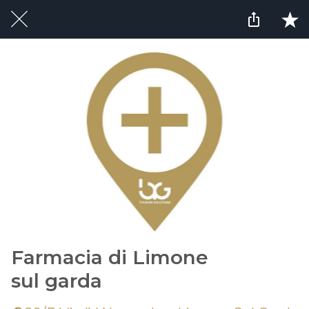
Farmacia di Limone
sul garda