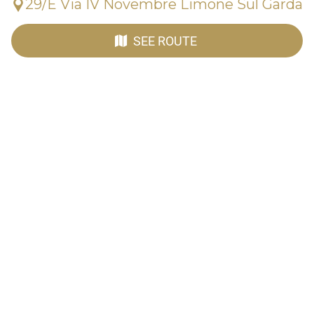
29/E Via IV Novembre Limone Sul Garda
SEE ROUTE