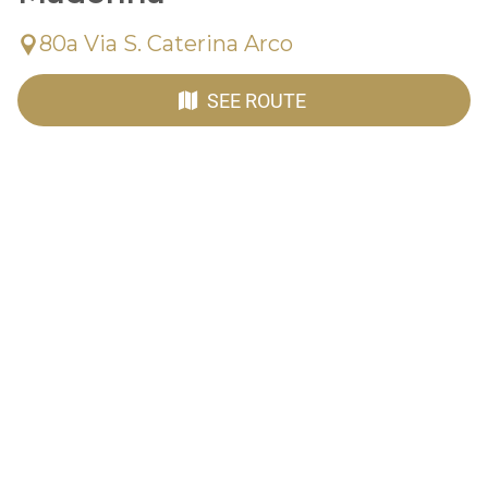
80a Via S. Caterina Arco
SEE ROUTE