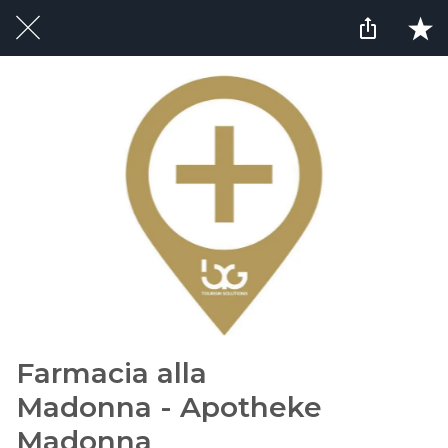
Farmacia alla
Madonna - Apotheke
Madonna