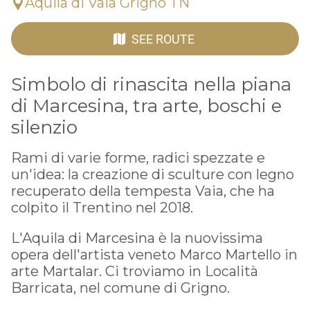
Aquila di Vaia Grigno TN
SEE ROUTE
Simbolo di rinascita nella piana
di Marcesina, tra arte, boschi e
silenzio
Rami di varie forme, radici spezzate e
un'idea: la creazione di sculture con legno
recuperato della tempesta Vaia, che ha
colpito il Trentino nel 2018.
L'Aquila di Marcesina è la nuovissima
opera dell'artista veneto Marco Martello in
arte Martalar. Ci troviamo in Località
Barricata, nel comune di Grigno.