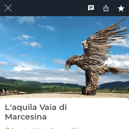
L'aquila Vaia di
Marcesina