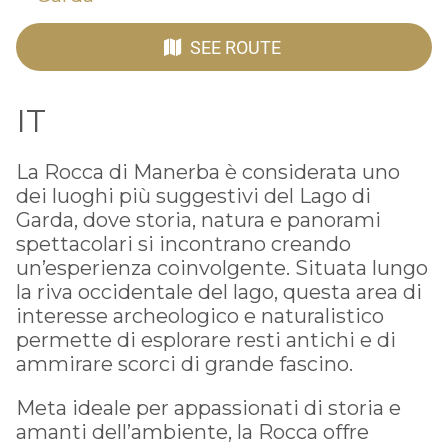
SEE ROUTE
IT
La Rocca di Manerba è considerata uno
dei luoghi più suggestivi del Lago di
Garda, dove storia, natura e panorami
spettacolari si incontrano creando
un’esperienza coinvolgente. Situata lungo
la riva occidentale del lago, questa area di
interesse archeologico e naturalistico
permette di esplorare resti antichi e di
ammirare scorci di grande fascino.
Meta ideale per appassionati di storia e
amanti dell’ambiente, la Rocca offre