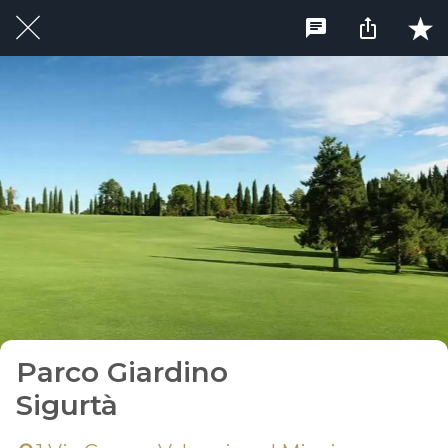
Parco Giardino
Sigurtà