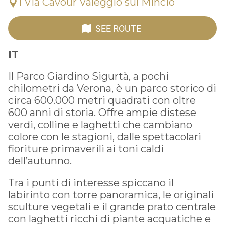
1 Via Cavour Valeggio sul Mincio
SEE ROUTE
IT
Il Parco Giardino Sigurtà, a pochi
chilometri da Verona, è un parco storico di
circa 600.000 metri quadrati con oltre
600 anni di storia. Offre ampie distese
verdi, colline e laghetti che cambiano
colore con le stagioni, dalle spettacolari
fioriture primaverili ai toni caldi
dell’autunno.
Tra i punti di interesse spiccano il
labirinto con torre panoramica, le originali
sculture vegetali e il grande prato centrale
con laghetti ricchi di piante acquatiche e