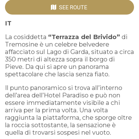
SEE ROUTE
IT
La cosiddetta
“Terrazza del Brivido”
di
Tremosine è un celebre belvedere
affacciato sul Lago di Garda, situato a circa
350 metri di altezza sopra il borgo di
Pieve. Da qui si apre un panorama
spettacolare che lascia senza fiato.
Il punto panoramico si trova all’interno
dell’area dell’Hotel Paradiso e può non
essere immediatamente visibile a chi
arriva per la prima volta. Una volta
raggiunta la piattaforma, che sporge oltre
la roccia sottostante, la sensazione è
quella di trovarsi sospesi nel vuoto.