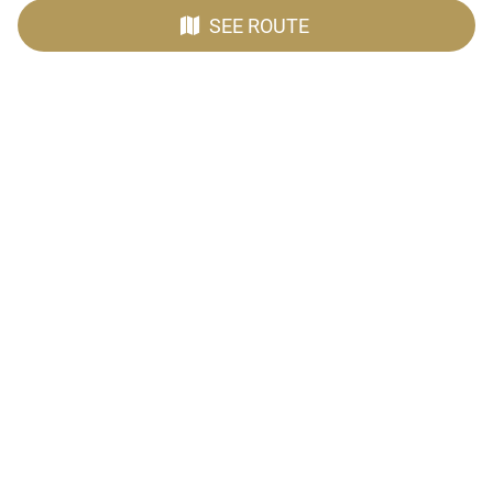
SEE ROUTE