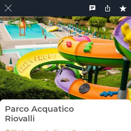
Parco Acquatico
Riovalli