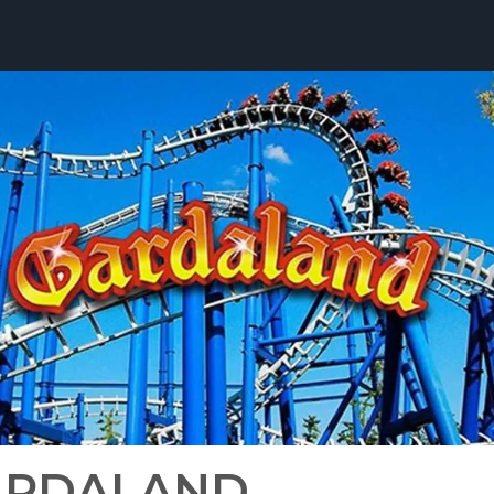
ARDALAND