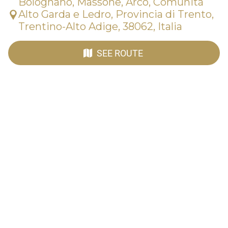
Bolognano, Massone, Arco, Comunità
Alto Garda e Ledro, Provincia di Trento,
Trentino-Alto Adige, 38062, Italia
SEE ROUTE