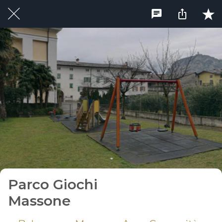
Parco Giochi
Massone