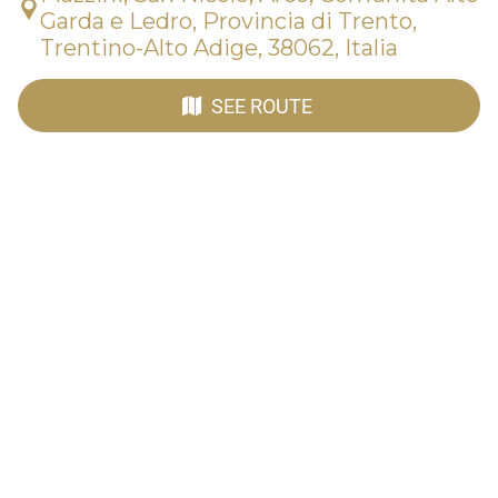
Garda e Ledro, Provincia di Trento,
Trentino-Alto Adige, 38062, Italia
SEE ROUTE