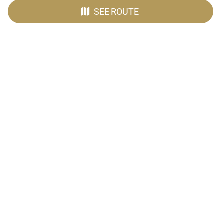
SEE ROUTE