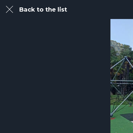
Back to the list