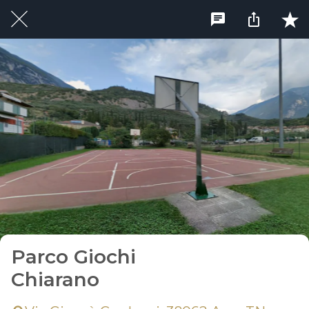
Parco Giochi
Chiarano