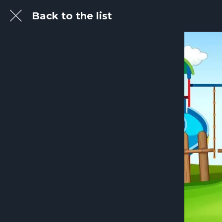
Back to the list