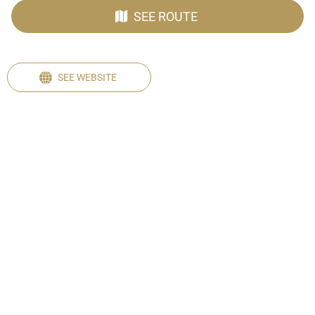
SEE ROUTE
SEE WEBSITE