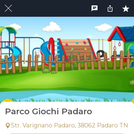
Parco Giochi Padaro
Str. Varignano Padaro, 38062 Padaro TN