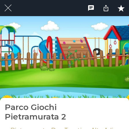
Parco Giochi
Pietramurata 2