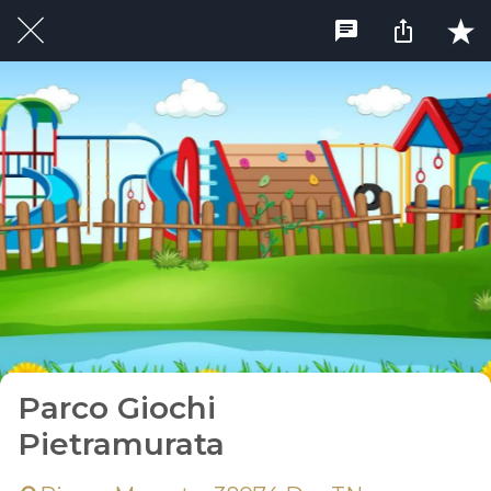
Parco Giochi
Pietramurata