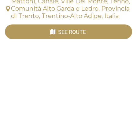
Mattoni, Canale, Ville Del Monte, Tenno,
Comunità Alto Garda e Ledro, Provincia
di Trento, Trentino-Alto Adige, Italia
SEE ROUTE