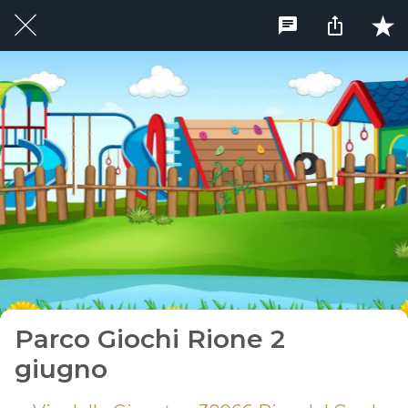
Parco Giochi Rione 2
giugno