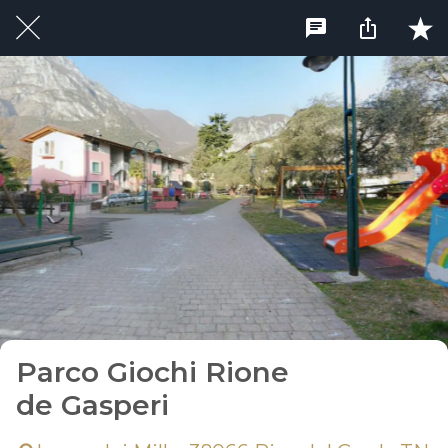
Parco Giochi Rione
de Gasperi